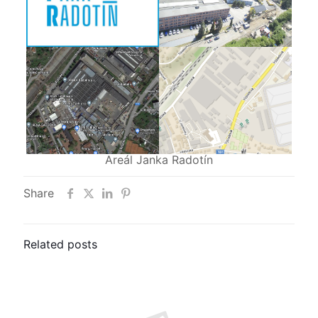
Areál Janka Radotín
Share
Related posts