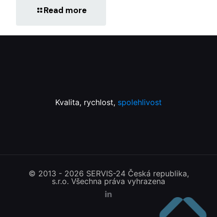
Read more
Kvalita, rychlost,
spolehlivost
© 2013 - 2026 SERVIS-24 Česká republika,
s.r.o. Všechna práva vyhrazena